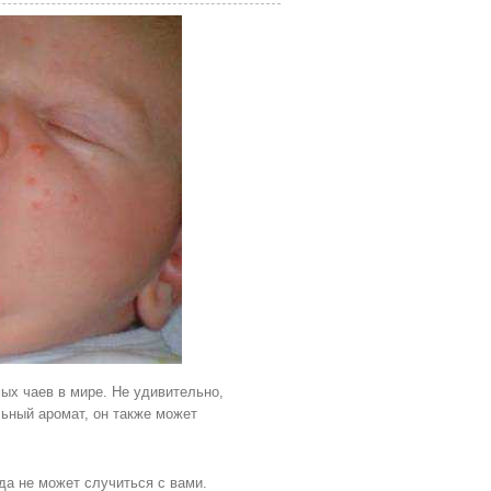
ых чаев в мире. Не удивительно,
льный аромат, он также может
гда не может случиться с вами.