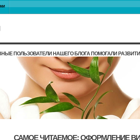
АМИ
ВНЫЕ ПОЛЬЗОВАТЕЛИ НАШЕГО БЛОГА ПОМОГАЛИ РАЗВИТ
САМОЕ ЧИТАЕМОЕ: ОФОРМЛЕНИЕ В