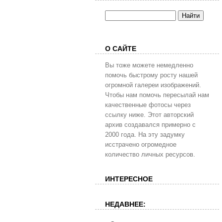
О САЙТЕ
Вы тоже можете немедленно
помочь быстрому росту нашей
огромной галереи изображений.
Чтобы нам помочь пересылай нам
качественные фотосы через
ссылку ниже. Этот авторский
архив создавался примерно с
2000 года. На эту задумку
исстрачено огромедное
количество личных ресурсов.
ИНТЕРЕСНОЕ
НЕДАВНЕЕ: