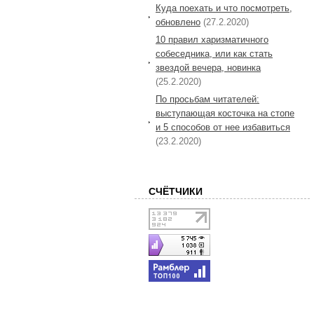
Куда поехать и что посмотреть,
обновлено
(27.2.2020)
10 правил харизматичного
собеседника, или как стать
звездой вечера, новинка
(25.2.2020)
По просьбам читателей:
выступающая косточка на стопе
и 5 способов от нее избавиться
(23.2.2020)
СЧЁТЧИКИ