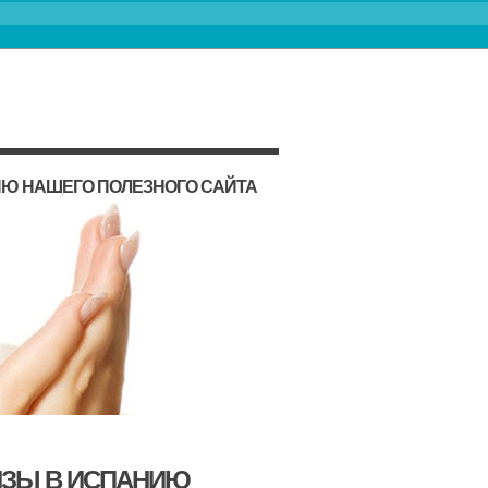
ИЮ НАШЕГО ПОЛЕЗНОГО САЙТА
ИЗЫ В ИСПАНИЮ