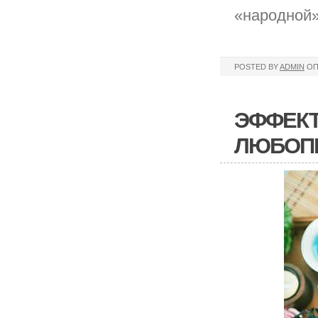
«народной»
POSTED BY
ADMIN
ОП
ЭФФЕКТ
ЛЮБОП