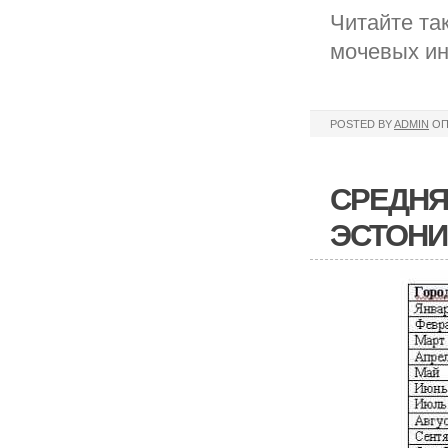
Читайте та
мочевых и
POSTED BY
ADMIN
ОП
СРЕДНЯ
ЭСТОНИ