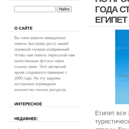
ГОДА С
ЕГИПЕТ 
О САЙТЕ
Вы тоже можете немедленно
помочь быстрому росту нашей
огромной галереи изображений.
Чтобы нам помочь пересылай нам
качественные фотосы через
ссылку ниже. Этот авторский
архив создавался примерно с
2000 года. На эту задумку
исстрачено огромедное
количество личных ресурсов.
ИНТЕРЕСНОЕ
Египет все
НЕДАВНЕЕ:
туристичес