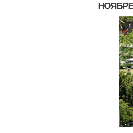
НОЯБРЕ