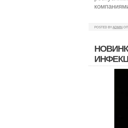
компаниями
POSTED BY
ADMIN
ОП
НОВИНК
ИНФЕКЦ