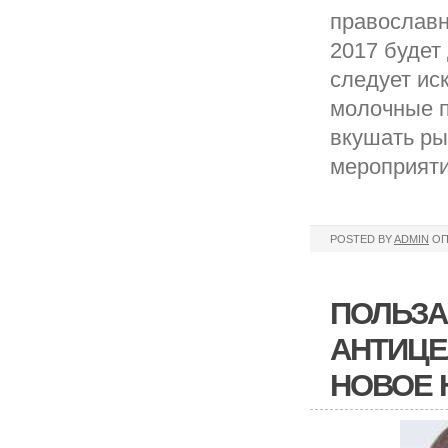
православн
2017 будет
следует ис
молочные п
вкушать ры
мероприяти
POSTED BY
ADMIN
ОП
ПОЛЬЗА
АНТИЦЕ
НОВОЕ 