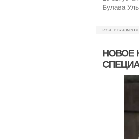
Булава Уль
POSTED BY
ADMIN
ОП
НОВОЕ 
СПЕЦИ