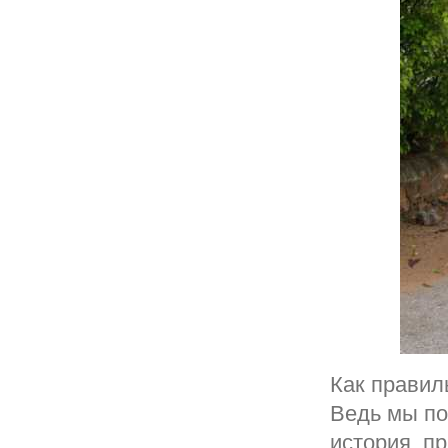
Как правил
Ведь мы по
история, п