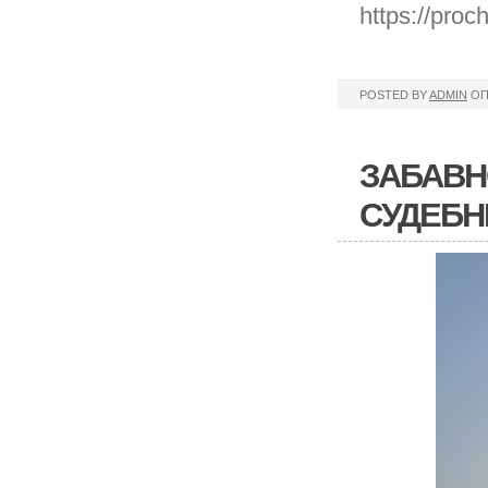
https://pro
POSTED BY
ADMIN
ОП
ЗАБАВН
СУДЕБН