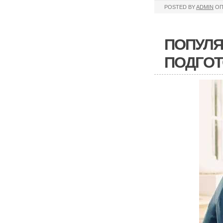
POSTED BY
ADMIN
ОП
ПОПУЛЯ
ПОДГОТ