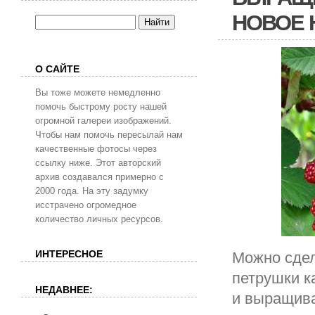
НОВОЕ 
О САЙТЕ
Вы тоже можете немедленно
помочь быстрому росту нашей
огромной галереи изображений.
Чтобы нам помочь пересылай нам
качественные фотосы через
ссылку ниже. Этот авторский
архив создавался примерно с
2000 года. На эту задумку
исстрачено огромедное
количество личных ресурсов.
ИНТЕРЕСНОЕ
Можно сдел
петрушки к
НЕДАВНЕЕ:
и выращива