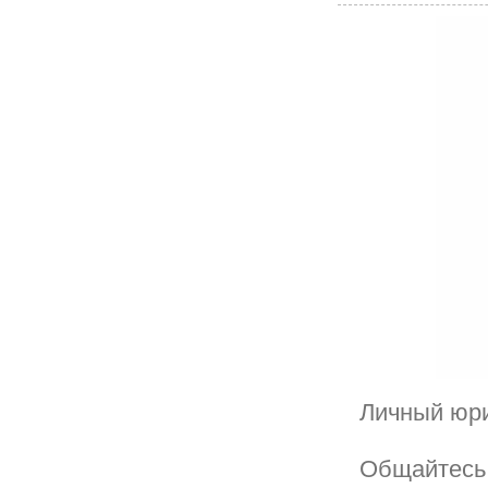
Личный юри
Общайтесь 