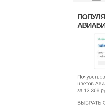
ПОПУЛЯ
АВИАБИ
Почувствов
цветов.Ави
за 13 368 р
ВЫБРАТЬ 