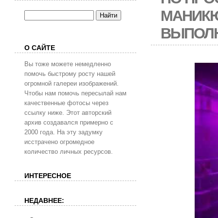
МАНИКЮ
ВЫПОЛ
О САЙТЕ
Вы тоже можете немедленно
помочь быстрому росту нашей
огромной галереи изображений.
Чтобы нам помочь пересылай нам
качественные фотосы через
ссылку ниже. Этот авторский
архив создавался примерно с
2000 года. На эту задумку
исстрачено огромедное
количество личных ресурсов.
ИНТЕРЕСНОЕ
НЕДАВНЕЕ: