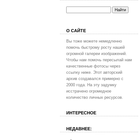
О САЙТЕ
Вы тоже можете немедленно
помочь быстрому росту нашей
огромной галереи изображений.
Чтобы нам помочь пересылай нам
качественные фотосы через
ссылку ниже. Этот авторский
архив создавался примерно с
2000 года. На эту задумку
исстрачено огромедное
количество личных ресурсов.
ИНТЕРЕСНОЕ
НЕДАВНЕЕ: