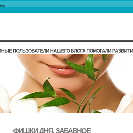
АМИ
ВНЫЕ ПОЛЬЗОВАТЕЛИ НАШЕГО БЛОГА ПОМОГАЛИ РАЗВИТ
ФИШКИ ДНЯ, ЗАБАВНОЕ