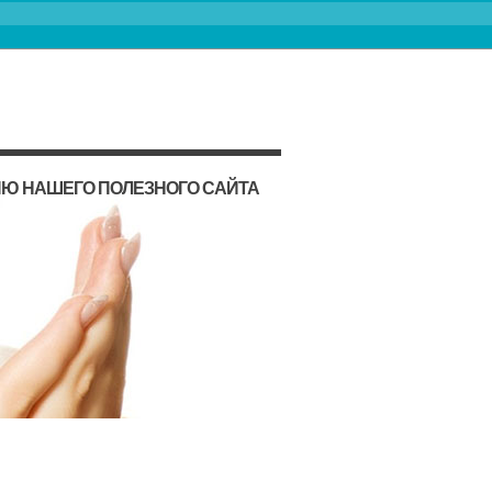
ИЮ НАШЕГО ПОЛЕЗНОГО САЙТА