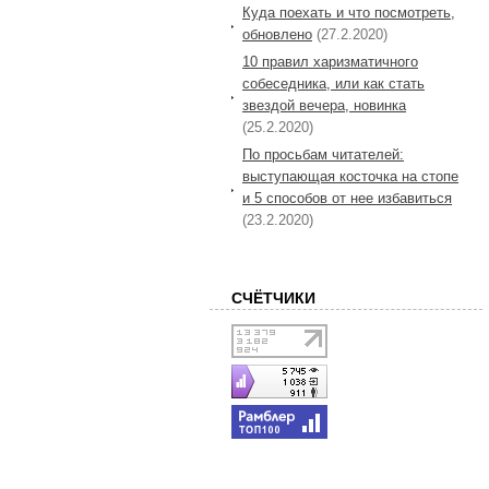
Куда поехать и что посмотреть,
обновлено
(27.2.2020)
10 правил харизматичного
собеседника, или как стать
звездой вечера, новинка
(25.2.2020)
По просьбам читателей:
выступающая косточка на стопе
и 5 способов от нее избавиться
(23.2.2020)
СЧЁТЧИКИ