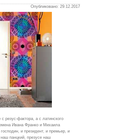
Опубликовано: 29.12.2017
 с резус-фактора, а с латинского
ремена Ивана Франко и Михаила
господин, и президент, и премьер, и
 наш панцкий, презусе наш