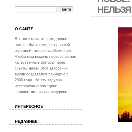
НЕЛЬЗЯ
О САЙТЕ
Вы тоже можете немедленно
помочь быстрому росту нашей
огромной галереи изображений.
Чтобы нам помочь пересылай нам
качественные фотосы через
ссылку ниже. Этот авторский
архив создавался примерно с
2000 года. На эту задумку
исстрачено огромедное
количество личных ресурсов.
ИНТЕРЕСНОЕ
НЕДАВНЕЕ: