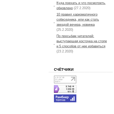
Куда поехать и что посмотреть,
обновлено
(27.2.2020)
10 правил харизматичного
собеседника, или как стать
звездой вечера, новинка
(25.2.2020)
По просьбам читателей:
выступающая косточка на стопе
и 5 способов от нее избавиться
(23.2.2020)
СЧЁТЧИКИ