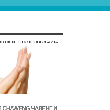
ИЮ НАШЕГО ПОЛЕЗНОГО САЙТА
 CHAWENG ЧАВЕНГ И