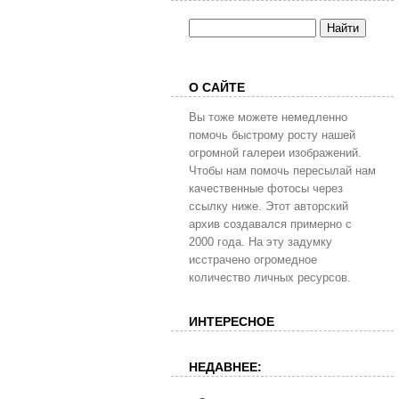
О САЙТЕ
Вы тоже можете немедленно
помочь быстрому росту нашей
огромной галереи изображений.
Чтобы нам помочь пересылай нам
качественные фотосы через
ссылку ниже. Этот авторский
архив создавался примерно с
2000 года. На эту задумку
исстрачено огромедное
количество личных ресурсов.
ИНТЕРЕСНОЕ
НЕДАВНЕЕ: