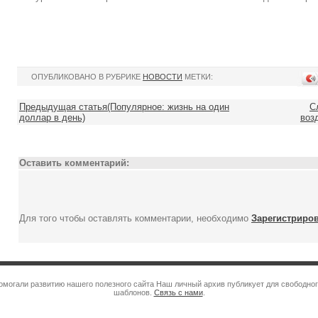
ОПУБЛИКОВАНО В РУБРИКЕ
НОВОСТИ
МЕТКИ:
Предыдущая статья(Популярное: жизнь на один
С
доллар в день)
воз
Оставить комментарий:
Для того чтобы оставлять комментарии, необходимо
Зарегистриро
помогали развитию нашего полезного сайта Наш личный архив публикует для свободн
шаблонов.
Связь с нами
.