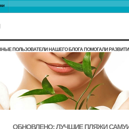
АМИ
ВНЫЕ ПОЛЬЗОВАТЕЛИ НАШЕГО БЛОГА ПОМОГАЛИ РАЗВИТ
ОБНОВЛЕНО: ЛУЧШИЕ ПЛЯЖИ САМУИ