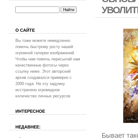
УВОЛИТ
О САЙТЕ
Вы тоже можете немедленно
помочь быстрому росту нашей
огромной галереи изображений.
Чтобы нам помочь пересылай нам
качественные фотосы через
ссылку ниже. Этот авторский
архив создавался примерно с
2000 года. На эту задумку
исстрачено огромедное
количество личных ресурсов.
ИНТЕРЕСНОЕ
НЕДАВНЕЕ:
Бывает так