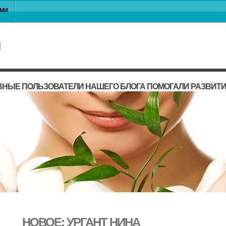
АМИ
ВНЫЕ ПОЛЬЗОВАТЕЛИ НАШЕГО БЛОГА ПОМОГАЛИ РАЗВИТ
НОВОЕ: УРГАНТ НИНА