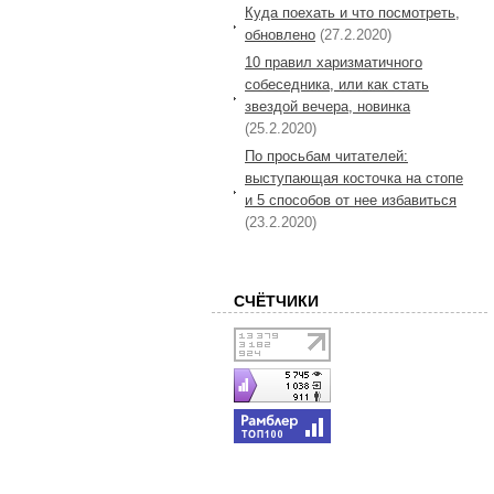
Куда поехать и что посмотреть,
обновлено
(27.2.2020)
10 правил харизматичного
собеседника, или как стать
звездой вечера, новинка
(25.2.2020)
По просьбам читателей:
выступающая косточка на стопе
и 5 способов от нее избавиться
(23.2.2020)
СЧЁТЧИКИ