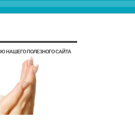
ИЮ НАШЕГО ПОЛЕЗНОГО САЙТА