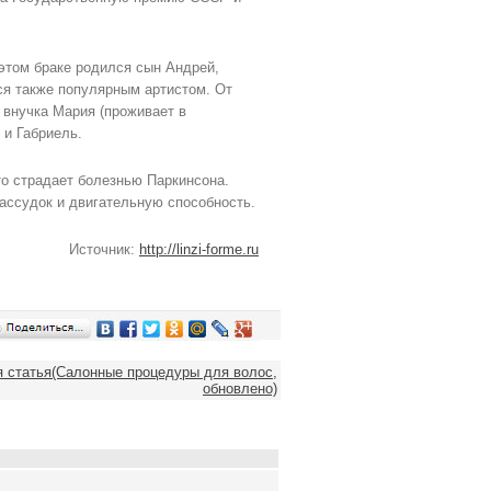
этом браке родился сын Андрей,
я также популярным артистом. От
 внучка Мария (проживает в
 и Габриель.
то страдает болезнью Паркинсона.
ассудок и двигательную способность.
Источник:
http://linzi-forme.ru
статья(Салонные процедуры для волос,
обновлено)