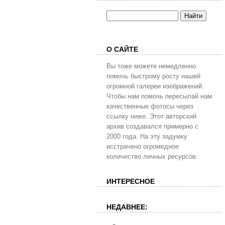
О САЙТЕ
Вы тоже можете немедленно
помочь быстрому росту нашей
огромной галереи изображений.
Чтобы нам помочь пересылай нам
качественные фотосы через
ссылку ниже. Этот авторский
архив создавался примерно с
2000 года. На эту задумку
исстрачено огромедное
количество личных ресурсов.
ИНТЕРЕСНОЕ
НЕДАВНЕЕ: