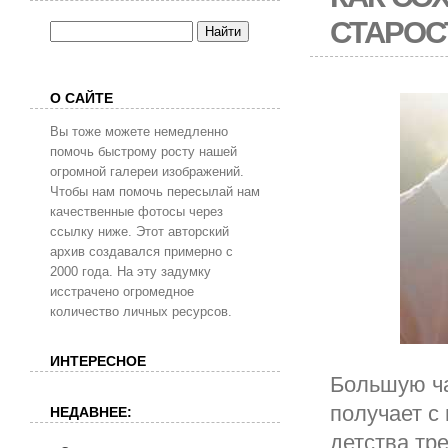
СТАРОС
О САЙТЕ
Вы тоже можете немедленно
помочь быстрому росту нашей
огромной галереи изображений.
Чтобы нам помочь пересылай нам
качественные фотосы через
ссылку ниже. Этот авторский
архив создавался примерно с
2000 года. На эту задумку
исстрачено огромедное
количество личных ресурсов.
ИНТЕРЕСНОЕ
Большую ча
получает с
НЕДАВНЕЕ:
детства тр