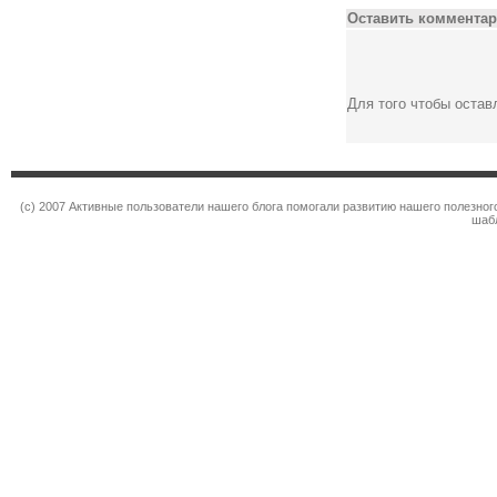
Оставить комментар
Для того чтобы оста
(c) 2007 Активные пользователи нашего блога помогали развитию нашего полезно
шаб