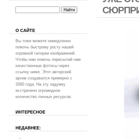
СЮРПРИ
О САЙТЕ
Вы тоже можете немедленно
помочь быстрому росту нашей
огромной галереи изображений.
Чтобы нам помочь пересылай нам
качественные фотосы через
ссылку ниже. Этот авторский
архив создавался примерно с
2000 года. На эту задумку
исстрачено огромедное
количество личных ресурсов.
ИНТЕРЕСНОЕ
НЕДАВНЕЕ: