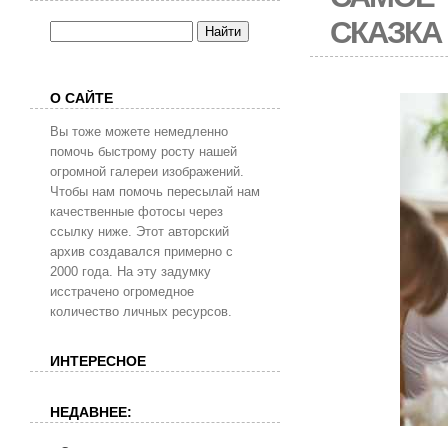
СКАЗКА
О САЙТЕ
Вы тоже можете немедленно
помочь быстрому росту нашей
огромной галереи изображений.
Чтобы нам помочь пересылай нам
качественные фотосы через
ссылку ниже. Этот авторский
архив создавался примерно с
2000 года. На эту задумку
исстрачено огромедное
количество личных ресурсов.
ИНТЕРЕСНОЕ
НЕДАВНЕЕ: