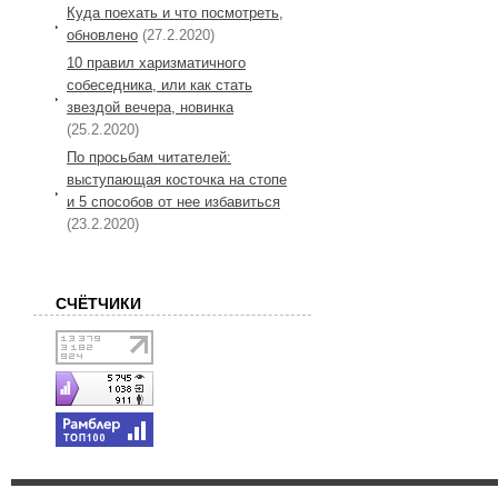
Куда поехать и что посмотреть,
обновлено
(27.2.2020)
10 правил харизматичного
собеседника, или как стать
звездой вечера, новинка
(25.2.2020)
По просьбам читателей:
выступающая косточка на стопе
и 5 способов от нее избавиться
(23.2.2020)
СЧЁТЧИКИ