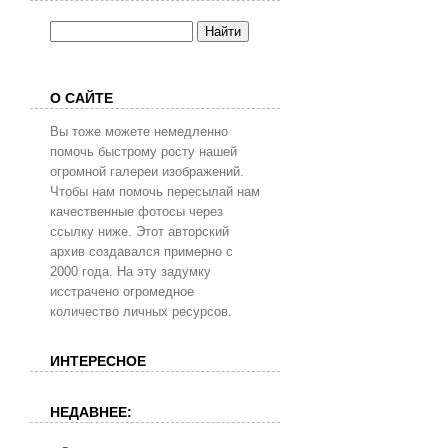
О САЙТЕ
Вы тоже можете немедленно
помочь быстрому росту нашей
огромной галереи изображений.
Чтобы нам помочь пересылай нам
качественные фотосы через
ссылку ниже. Этот авторский
архив создавался примерно с
2000 года. На эту задумку
исстрачено огромедное
количество личных ресурсов.
ИНТЕРЕСНОЕ
НЕДАВНЕЕ: