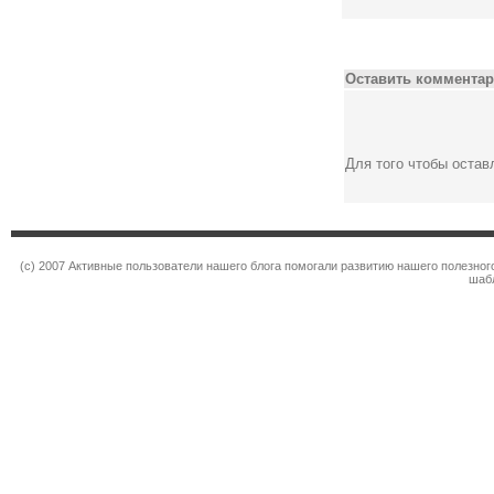
Оставить комментар
Для того чтобы оста
(c) 2007 Активные пользователи нашего блога помогали развитию нашего полезно
шаб