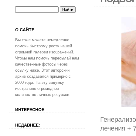
О САЙТЕ
Вы тоже можете немедленно
помочь быстрому росту нашей
огромной галереи изображений.
Чтобы нам помочь пересылай нам
качественные фотосы через
ссылку ниже. Этот авторский
архив создавался примерно с
2000 года. На эту задумку
исстрачено огромедное
количество личных ресурсов.
ИНТЕРЕСНОЕ
Генерализо
НЕДАВНЕЕ:
лечения + 