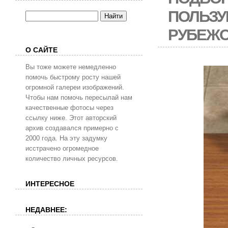
ПОЛЬЗУ
РУБЕЖ
О САЙТЕ
Вы тоже можете немедленно
помочь быстрому росту нашей
огромной галереи изображений.
Чтобы нам помочь пересылай нам
качественные фотосы через
ссылку ниже. Этот авторский
архив создавался примерно с
2000 года. На эту задумку
исстрачено огромедное
количество личных ресурсов.
ИНТЕРЕСНОЕ
НЕДАВНЕЕ: