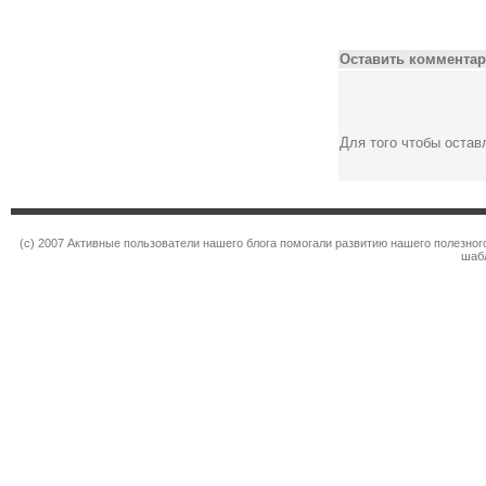
Оставить комментар
Для того чтобы оста
(c) 2007 Активные пользователи нашего блога помогали развитию нашего полезно
шаб